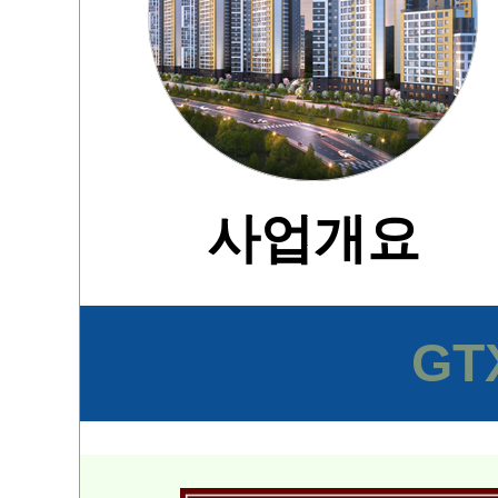
사업개요
G